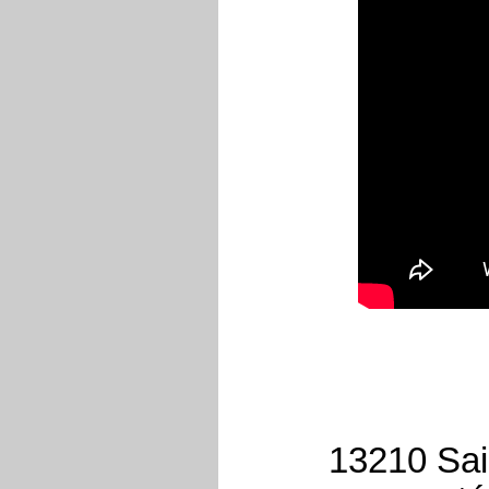
13210 Sai