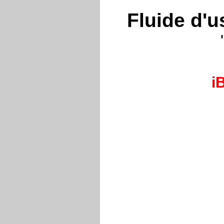
Fluide d'u
iB